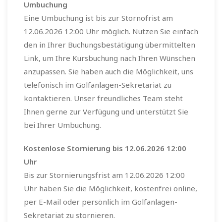
Umbuchung
Eine Umbuchung ist bis zur Stornofrist am
12.06.2026 12:00 Uhr möglich. Nutzen Sie einfach
den in Ihrer Buchungsbestätigung übermittelten
Link, um Ihre Kursbuchung nach Ihren Wünschen
anzupassen. Sie haben auch die Möglichkeit, uns
telefonisch im Golfanlagen-Sekretariat zu
kontaktieren. Unser freundliches Team steht
Ihnen gerne zur Verfügung und unterstützt Sie
bei Ihrer Umbuchung.
Kostenlose Stornierung bis 12.06.2026 12:00
Uhr
Bis zur Stornierungsfrist am 12.06.2026 12:00
Uhr haben Sie die Möglichkeit, kostenfrei online,
per E-Mail oder persönlich im Golfanlagen-
Sekretariat zu stornieren.