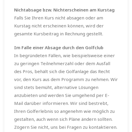
Nichtabsage bzw. Nichterscheinen am Kurstag
Falls Sie Ihren Kurs nicht absagen oder am
Kurstag nicht erscheinen können, wird der
gesamte Kursbeitrag in Rechnung gestellt.
Im Falle einer Absage durch den Golfclub
In begründeten Fällen, wie beispielsweise einer
zu geringen Teilnehmerzahl oder dem Ausfall
des Pros, behält sich die Golfanlage das Recht
vor, den Kurs aus dem Programm zu nehmen. Wir
sind stets bemüht, alternative Lösungen
anzubieten und werden Sie umgehend per E-
Mail darüber informieren. Wir sind bestrebt,
Ihren Golferlebnis so angenehm wie möglich zu
gestalten, auch wenn sich Pläne ändern sollten.
Zögern Sie nicht, uns bei Fragen zu kontaktieren.