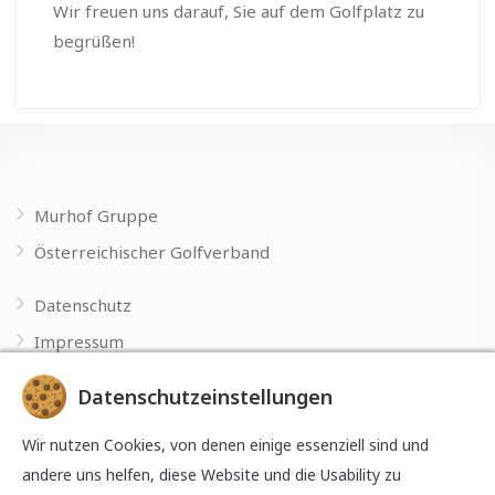
Wir freuen uns darauf, Sie auf dem Golfplatz zu
begrüßen!
Murhof Gruppe
Österreichischer Golfverband
Datenschutz
Impressum
Datenschutzeinstellungen
Made with
by
Wir nutzen Cookies, von denen einige essenziell sind und
andere uns helfen, diese Website und die Usability zu