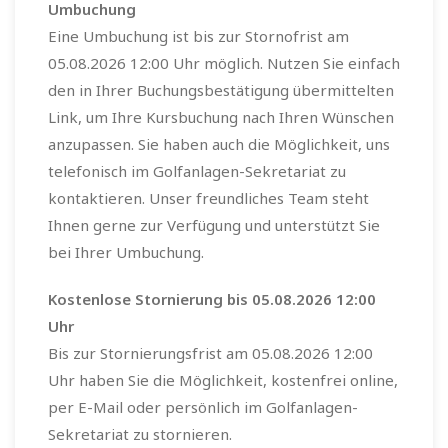
Umbuchung
Eine Umbuchung ist bis zur Stornofrist am
05.08.2026 12:00 Uhr möglich. Nutzen Sie einfach
den in Ihrer Buchungsbestätigung übermittelten
Link, um Ihre Kursbuchung nach Ihren Wünschen
anzupassen. Sie haben auch die Möglichkeit, uns
telefonisch im Golfanlagen-Sekretariat zu
kontaktieren. Unser freundliches Team steht
Ihnen gerne zur Verfügung und unterstützt Sie
bei Ihrer Umbuchung.
Kostenlose Stornierung bis 05.08.2026 12:00
Uhr
Bis zur Stornierungsfrist am 05.08.2026 12:00
Uhr haben Sie die Möglichkeit, kostenfrei online,
per E-Mail oder persönlich im Golfanlagen-
Sekretariat zu stornieren.