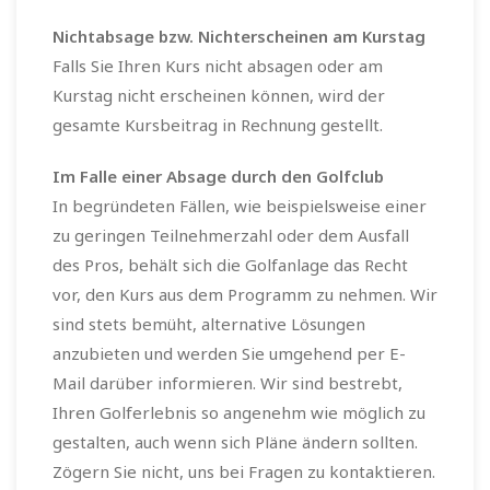
Nichtabsage bzw. Nichterscheinen am Kurstag
Falls Sie Ihren Kurs nicht absagen oder am
Kurstag nicht erscheinen können, wird der
gesamte Kursbeitrag in Rechnung gestellt.
Im Falle einer Absage durch den Golfclub
In begründeten Fällen, wie beispielsweise einer
zu geringen Teilnehmerzahl oder dem Ausfall
des Pros, behält sich die Golfanlage das Recht
vor, den Kurs aus dem Programm zu nehmen. Wir
sind stets bemüht, alternative Lösungen
anzubieten und werden Sie umgehend per E-
Mail darüber informieren. Wir sind bestrebt,
Ihren Golferlebnis so angenehm wie möglich zu
gestalten, auch wenn sich Pläne ändern sollten.
Zögern Sie nicht, uns bei Fragen zu kontaktieren.