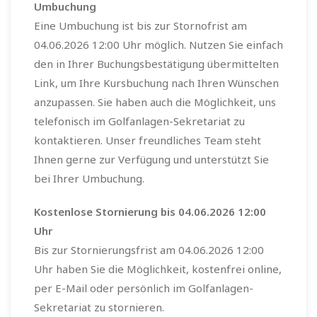
Umbuchung
Eine Umbuchung ist bis zur Stornofrist am
04.06.2026 12:00 Uhr möglich. Nutzen Sie einfach
den in Ihrer Buchungsbestätigung übermittelten
Link, um Ihre Kursbuchung nach Ihren Wünschen
anzupassen. Sie haben auch die Möglichkeit, uns
telefonisch im Golfanlagen-Sekretariat zu
kontaktieren. Unser freundliches Team steht
Ihnen gerne zur Verfügung und unterstützt Sie
bei Ihrer Umbuchung.
Kostenlose Stornierung bis 04.06.2026 12:00
Uhr
Bis zur Stornierungsfrist am 04.06.2026 12:00
Uhr haben Sie die Möglichkeit, kostenfrei online,
per E-Mail oder persönlich im Golfanlagen-
Sekretariat zu stornieren.