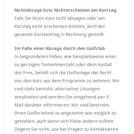
Nichtabsage bzw. Nichterscheinen am Kurstag
Falls Sie Ihren Kurs nicht absagen oder am
Kurstag nicht erscheinen können, wird der
gesamte Kursbeitrag in Rechnung gestellt.
Im Falle einer Absage durch den Golfclub
In begründeten Fällen, wie beispielsweise einer
zu geringen Teilnehmerzahl oder dem Ausfall
des Pros, behält sich die Golfanlage das Recht
vor, den Kurs aus dem Programm zu nehmen. Wir
sind stets bemüht, alternative Lösungen
anzubieten und werden Sie umgehend per E-
Mail darüber informieren. Wir sind bestrebt,
Ihren Golferlebnis so angenehm wie möglich zu
gestalten, auch wenn sich Pläne ändern sollten.
Zögern Sie nicht, uns bei Fragen zu kontaktieren.