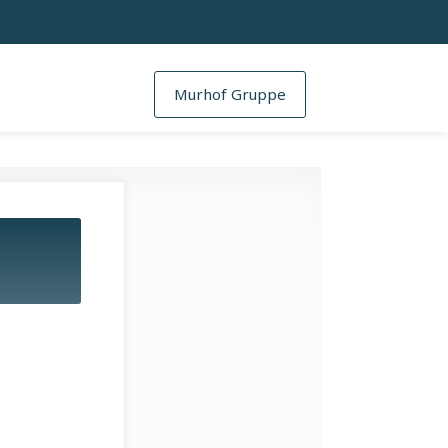
Murhof Gruppe