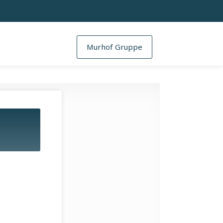
Murhof Gruppe