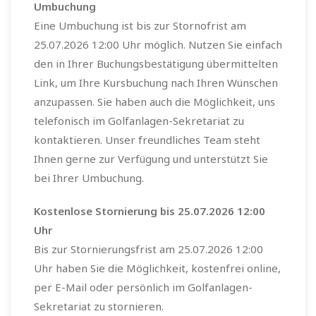
Umbuchung
Eine Umbuchung ist bis zur Stornofrist am
25.07.2026 12:00 Uhr möglich. Nutzen Sie einfach
den in Ihrer Buchungsbestätigung übermittelten
Link, um Ihre Kursbuchung nach Ihren Wünschen
anzupassen. Sie haben auch die Möglichkeit, uns
telefonisch im Golfanlagen-Sekretariat zu
kontaktieren. Unser freundliches Team steht
Ihnen gerne zur Verfügung und unterstützt Sie
bei Ihrer Umbuchung.
Kostenlose Stornierung bis 25.07.2026 12:00
Uhr
Bis zur Stornierungsfrist am 25.07.2026 12:00
Uhr haben Sie die Möglichkeit, kostenfrei online,
per E-Mail oder persönlich im Golfanlagen-
Sekretariat zu stornieren.