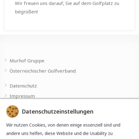
Wir freuen uns darauf, Sie auf dem Golfplatz zu
begrüßen!
Murhof Gruppe
Österreichischer Golfverband
Datenschutz
Impressum
Datenschutzeinstellungen
Made with
by
Wir nutzen Cookies, von denen einige essenziell sind und
andere uns helfen, diese Website und die Usability zu