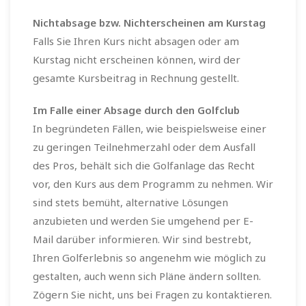
Nichtabsage bzw. Nichterscheinen am Kurstag
Falls Sie Ihren Kurs nicht absagen oder am
Kurstag nicht erscheinen können, wird der
gesamte Kursbeitrag in Rechnung gestellt.
Im Falle einer Absage durch den Golfclub
In begründeten Fällen, wie beispielsweise einer
zu geringen Teilnehmerzahl oder dem Ausfall
des Pros, behält sich die Golfanlage das Recht
vor, den Kurs aus dem Programm zu nehmen. Wir
sind stets bemüht, alternative Lösungen
anzubieten und werden Sie umgehend per E-
Mail darüber informieren. Wir sind bestrebt,
Ihren Golferlebnis so angenehm wie möglich zu
gestalten, auch wenn sich Pläne ändern sollten.
Zögern Sie nicht, uns bei Fragen zu kontaktieren.