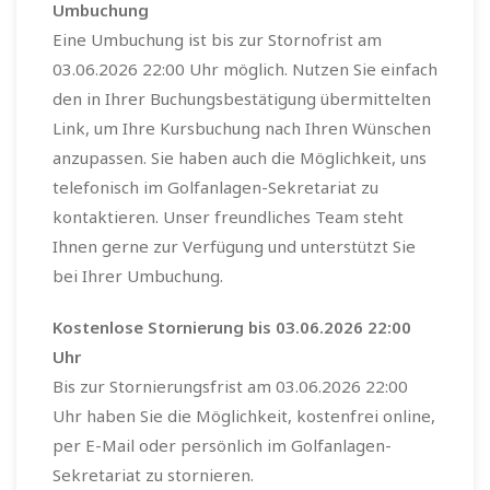
Umbuchung
Eine Umbuchung ist bis zur Stornofrist am
03.06.2026 22:00 Uhr möglich. Nutzen Sie einfach
den in Ihrer Buchungsbestätigung übermittelten
Link, um Ihre Kursbuchung nach Ihren Wünschen
anzupassen. Sie haben auch die Möglichkeit, uns
telefonisch im Golfanlagen-Sekretariat zu
kontaktieren. Unser freundliches Team steht
Ihnen gerne zur Verfügung und unterstützt Sie
bei Ihrer Umbuchung.
Kostenlose Stornierung bis 03.06.2026 22:00
Uhr
Bis zur Stornierungsfrist am 03.06.2026 22:00
Uhr haben Sie die Möglichkeit, kostenfrei online,
per E-Mail oder persönlich im Golfanlagen-
Sekretariat zu stornieren.