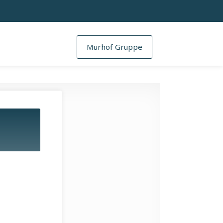
Murhof Gruppe