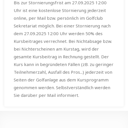
Bis zur Stornierungsfrist am 27.09.2025 12:00
Uhr ist eine kostenlose Stornierung jederzeit
online, per Mail bzw. persönlich im Golfclub
Sekretariat möglich. Bei einer Stornierung nach
dem 27.09.2025 12:00 Uhr werden 50% des
Kursbeitrages verrechnet. Bei Nichtabsage bzw.
bei Nichterscheinen am Kurstag, wird der
gesamte Kursbeitrag in Rechnung gestellt. Der
Kurs kann in begründeten Fällen (zB. zu geringer
Teilnehmerzahl, Ausfall des Pros...) jederzeit von
Seiten der Golfanlage aus dem Kursprogramm
genommen werden. Selbstverständlich werden
Sie darüber per Mail informiert.