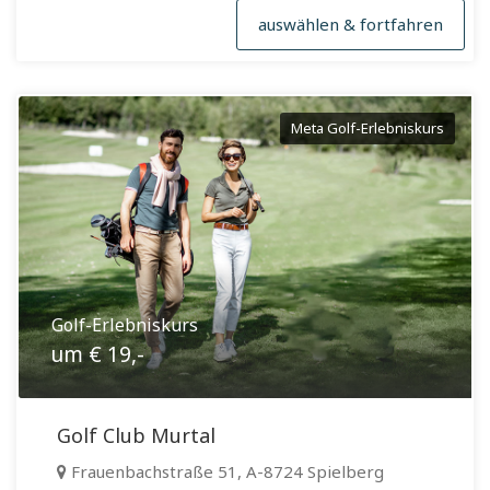
auswählen & fortfahren
Meta Golf-Erlebniskurs
Golf-Erlebniskurs
um € 19,-
Golf Club Murtal
Frauenbachstraße 51, A-8724 Spielberg