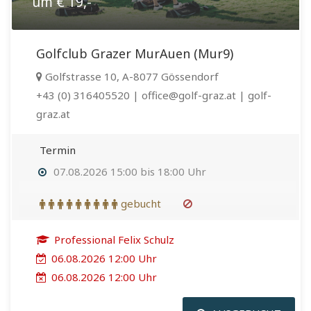
um € 19,-
Golfclub Grazer MurAuen (Mur9)
Golfstrasse 10, A-8077 Gössendorf
+43 (0) 316405520 | office@golf-graz.at | golf-
graz.at
Termin
07.08.2026 15:00 bis 18:00 Uhr
gebucht
Professional Felix Schulz
06.08.2026 12:00 Uhr
06.08.2026 12:00 Uhr