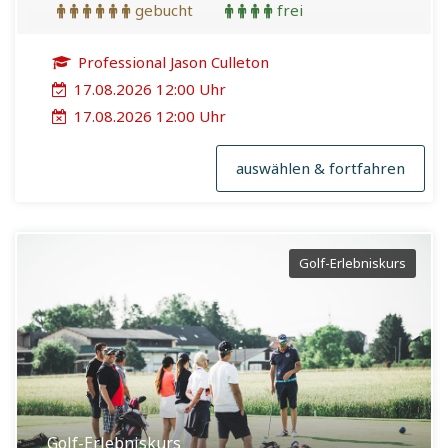
gebucht
frei
Professional Jason Culleton
17.08.2026 12:00 Uhr
17.08.2026 12:00 Uhr
auswählen & fortfahren
Golf-Erlebniskurs
Golf-Erlebniskurs