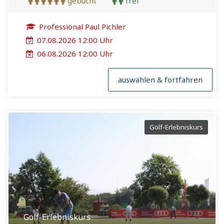
gebucht
frei
Professional Paul Pichler
07.08.2026 12:00 Uhr
06.08.2026 12:00 Uhr
auswählen & fortfahren
Golf-Erlebniskurs
Golf-Erlebniskurs