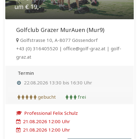
um € 19,-
Golfclub Grazer MurAuen (Mur9)
Golfstrasse 10, A-8077 Gössendorf
+43 (0) 316405520 | office@golf-graz.at | golf-
graz.at
Termin
22.08.2026 13:30 bis 16:30 Uhr
gebucht
frei
Professional Felix Schulz
21.08.2026 12:00 Uhr
21.08.2026 12:00 Uhr