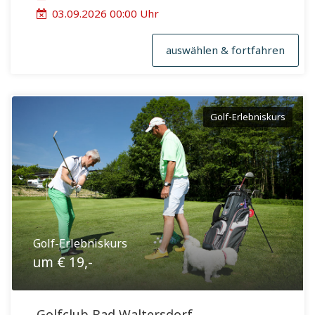
03.09.2026 00:00 Uhr
auswählen & fortfahren
Golf-Erlebniskurs
Golf-Erlebniskurs
um € 19,-
Golfclub Bad Waltersdorf