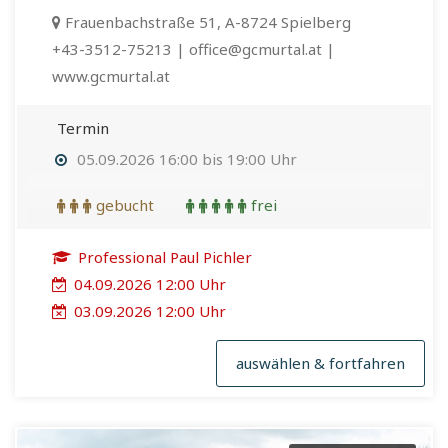
Frauenbachstraße 51, A-8724 Spielberg
+43-3512-75213 | office@gcmurtal.at |
www.gcmurtal.at
Termin
05.09.2026 16:00 bis 19:00 Uhr
gebucht
frei
Professional Paul Pichler
04.09.2026 12:00 Uhr
03.09.2026 12:00 Uhr
auswählen & fortfahren