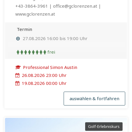
+43-3864-3961 | office@gclorenzen.at |
www.gclorenzen.at
Termin
27.08.2026 16:00 bis 19:00 Uhr
frei
Professional Simon Austin
26.08.2026 23:00 Uhr
19.08.2026 00:00 Uhr
auswählen & fortfahren
Golf-Erlebniskurs