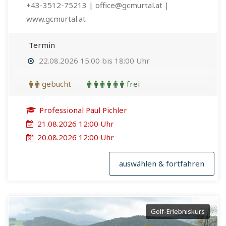
+43-3512-75213 | office@gcmurtal.at |
www.gcmurtal.at
Termin
22.08.2026 15:00 bis 18:00 Uhr
gebucht
frei
Professional Paul Pichler
21.08.2026 12:00 Uhr
20.08.2026 12:00 Uhr
auswählen & fortfahren
Golf-Erlebniskurs