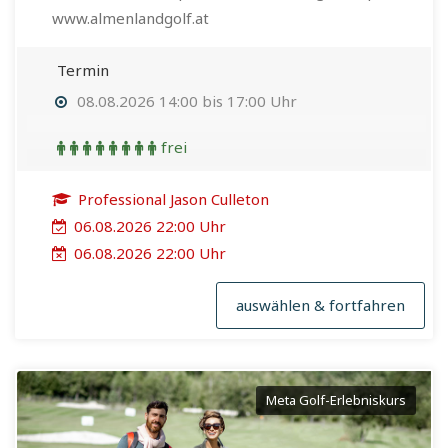
www.almenlandgolf.at
Termin
08.08.2026 14:00 bis 17:00 Uhr
frei
Professional Jason Culleton
06.08.2026 22:00 Uhr
06.08.2026 22:00 Uhr
auswählen & fortfahren
Meta Golf-Erlebniskurs