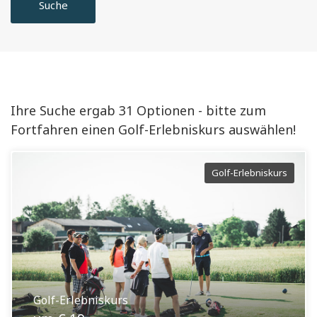
Suche
Ihre Suche ergab 31 Optionen - bitte zum
Fortfahren einen Golf-Erlebniskurs auswählen!
Golf-Erlebniskurs
Golf-Erlebniskurs