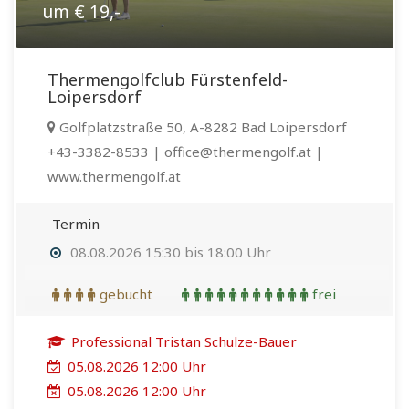
um € 19,-
Thermengolfclub Fürstenfeld-
Loipersdorf
Golfplatzstraße 50, A-8282 Bad Loipersdorf
+43-3382-8533 | office@thermengolf.at |
www.thermengolf.at
Termin
08.08.2026 15:30 bis 18:00 Uhr
gebucht
frei
Professional Tristan Schulze-Bauer
05.08.2026 12:00 Uhr
05.08.2026 12:00 Uhr