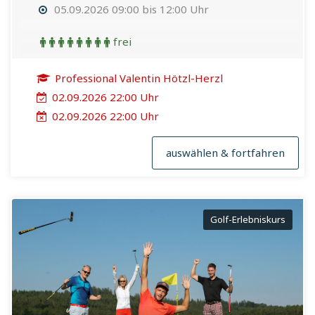
05.09.2026 09:00 bis 12:00 Uhr
frei
Professional Valentin Hötzl-Herzl
02.09.2026 22:00 Uhr
02.09.2026 22:00 Uhr
auswählen & fortfahren
Golf-Erlebniskurs