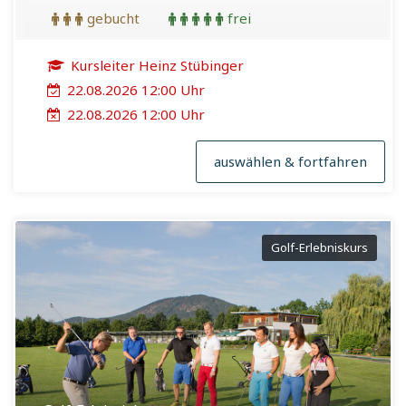
gebucht
frei
Kursleiter Heinz Stübinger
22.08.2026 12:00 Uhr
22.08.2026 12:00 Uhr
auswählen & fortfahren
Golf-Erlebniskurs