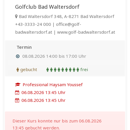
Golfclub Bad Waltersdorf
Bad Waltersdorf 348, A-8271 Bad Waltersdorf
+43-3333-24 000 | office@golf-
badwaltersdorf.at | www.golf-badwaltersdorf.at
Termin
08.08.2026 14:00 bis 17:00 Uhr
gebucht
frei
Professional Haysam Youssef
06.08.2026 13:45 Uhr
06.08.2026 13:45 Uhr
Dieser Kurs konnte nur bis zum 06.08.2026
13:45 gebucht werden.