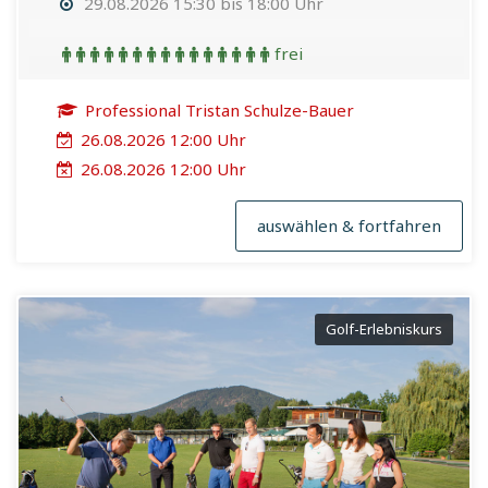
29.08.2026 15:30 bis 18:00 Uhr
frei
Professional Tristan Schulze-Bauer
26.08.2026 12:00 Uhr
26.08.2026 12:00 Uhr
auswählen & fortfahren
Golf-Erlebniskurs