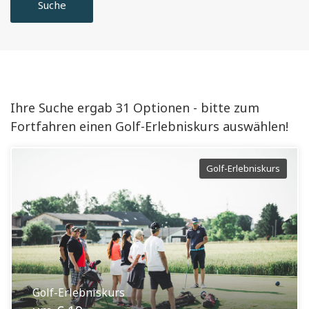
Suche
Ihre Suche ergab 31 Optionen - bitte zum
Fortfahren einen Golf-Erlebniskurs auswählen!
Golf-Erlebniskurs
Golf-Erlebniskurs