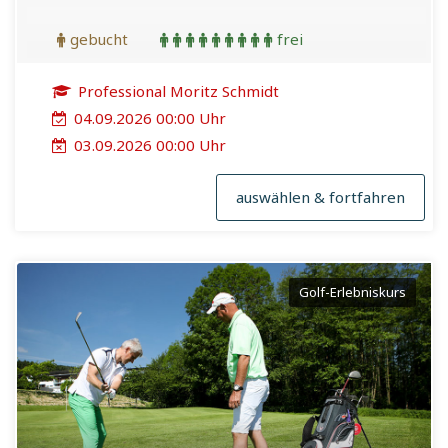
gebucht
frei
Professional Moritz Schmidt
04.09.2026 00:00 Uhr
03.09.2026 00:00 Uhr
auswählen & fortfahren
Golf-Erlebniskurs