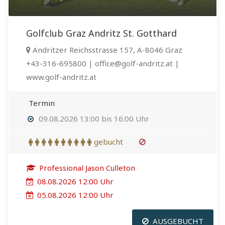
Golfclub Graz Andritz St. Gotthard
Andritzer Reichsstrasse 157, A-8046 Graz
+43-316-695800 | office@golf-andritz.at |
www.golf-andritz.at
Termin
09.08.2026 13:00 bis 16:00 Uhr
gebucht
Professional Jason Culleton
08.08.2026 12:00 Uhr
05.08.2026 12:00 Uhr
AUSGEBUCHT