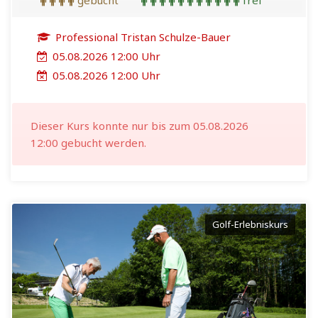
gebucht
frei
Professional Tristan Schulze-Bauer
05.08.2026 12:00 Uhr
05.08.2026 12:00 Uhr
Dieser Kurs konnte nur bis zum 05.08.2026
12:00 gebucht werden.
Golf-Erlebniskurs