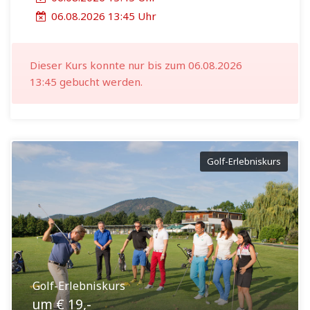
06.08.2026 13:45 Uhr
Dieser Kurs konnte nur bis zum 06.08.2026
13:45 gebucht werden.
Golf-Erlebniskurs
Golf-Erlebniskurs
um € 19,-