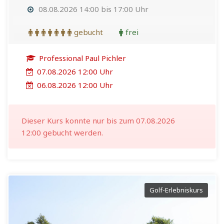
08.08.2026 14:00 bis 17:00 Uhr
gebucht
frei
Professional Paul Pichler
07.08.2026 12:00 Uhr
06.08.2026 12:00 Uhr
Dieser Kurs konnte nur bis zum 07.08.2026
12:00 gebucht werden.
Golf-Erlebniskurs