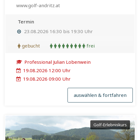
www.golf-andritz.at
Termin
23.08.2026 16:30 bis 19:30 Uhr
gebucht
frei
Professional Julian Lobenwein
19.08.2026 12:00 Uhr
19.08.2026 09:00 Uhr
auswählen & fortfahren
Golf-Erlebniskurs