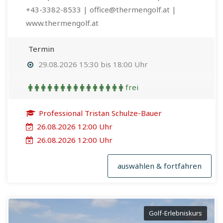
+43-3382-8533 | office@thermengolf.at |
www.thermengolf.at
Termin
29.08.2026 15:30 bis 18:00 Uhr
frei
Professional Tristan Schulze-Bauer
26.08.2026 12:00 Uhr
26.08.2026 12:00 Uhr
auswählen & fortfahren
Golf-Erlebniskurs