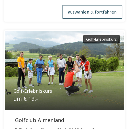
auswählen & fortfahren
Golf-Erlebniskurs
Golf-Erlebniskurs
um € 19,-
Golfclub Almenland