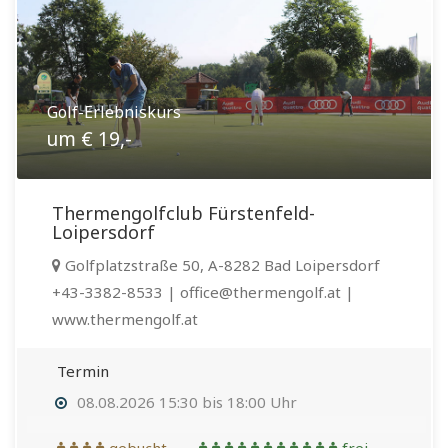
Golf-Erlebniskurs
um € 19,-
Thermengolfclub Fürstenfeld-
Loipersdorf
Golfplatzstraße 50, A-8282 Bad Loipersdorf
+43-3382-8533 | office@thermengolf.at |
www.thermengolf.at
Termin
08.08.2026 15:30 bis 18:00 Uhr