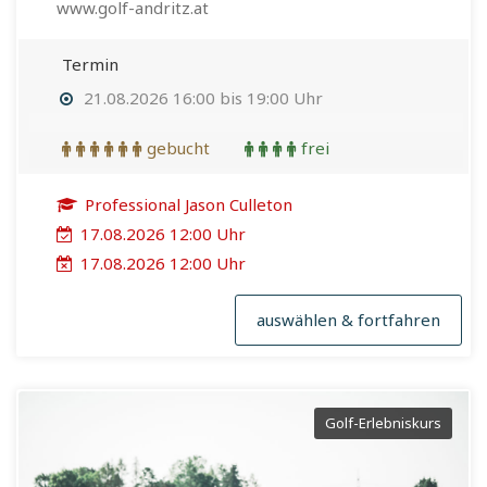
www.golf-andritz.at
Termin
21.08.2026 16:00 bis 19:00 Uhr
gebucht
frei
Professional Jason Culleton
17.08.2026 12:00 Uhr
17.08.2026 12:00 Uhr
auswählen & fortfahren
Golf-Erlebniskurs