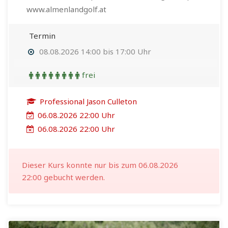
www.almenlandgolf.at
Termin
08.08.2026 14:00 bis 17:00 Uhr
frei
Professional Jason Culleton
06.08.2026 22:00 Uhr
06.08.2026 22:00 Uhr
Dieser Kurs konnte nur bis zum 06.08.2026
22:00 gebucht werden.