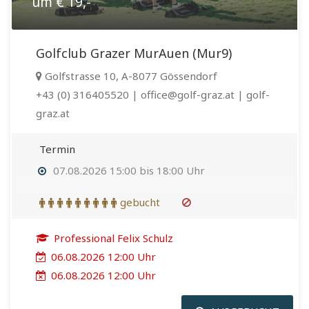
um € 19,-
Golfclub Grazer MurAuen (Mur9)
Golfstrasse 10, A-8077 Gössendorf
+43 (0) 316405520 | office@golf-graz.at | golf-
graz.at
Termin
07.08.2026 15:00 bis 18:00 Uhr
gebucht
Professional Felix Schulz
06.08.2026 12:00 Uhr
06.08.2026 12:00 Uhr