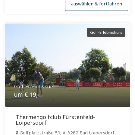
auswählen & fortfahren
Golf-Erlebniskurs
Golf-Erlebniskurs
um € 19,-
Thermengolfclub Fürstenfeld-
Loipersdorf
Golfplatzstraße 50, A-8282 Bad Loipersdorf