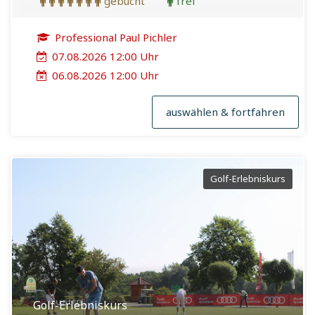
gebucht
frei
Professional Paul Pichler
07.08.2026 12:00 Uhr
06.08.2026 12:00 Uhr
auswählen & fortfahren
Golf-Erlebniskurs
Golf-Erlebniskurs