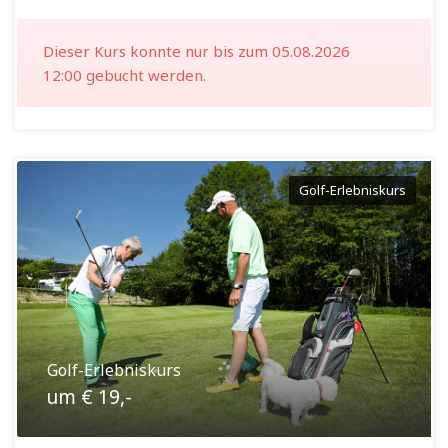
Dieser Kurs konnte nur bis zum 05.08.2026
12:00 gebucht werden.
Golf-Erlebniskurs
Golf-Erlebniskurs
um € 19,-