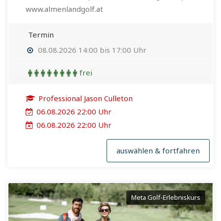
www.almenlandgolf.at
Termin
08.08.2026 14:00 bis 17:00 Uhr
frei
Professional Jason Culleton
06.08.2026 22:00 Uhr
06.08.2026 22:00 Uhr
auswählen & fortfahren
Meta Golf-Erlebniskurs