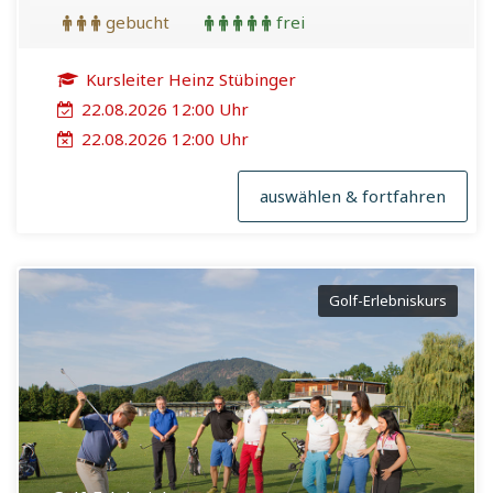
gebucht
frei
Kursleiter Heinz Stübinger
22.08.2026 12:00 Uhr
22.08.2026 12:00 Uhr
auswählen & fortfahren
Golf-Erlebniskurs