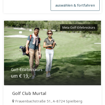
auswählen & fortfahren
Meta Golf-Erlebniskurs
Golf-Erlebniskurs
um € 19,-
Golf Club Murtal
Frauenbachstraße 51, A-8724 Spielberg