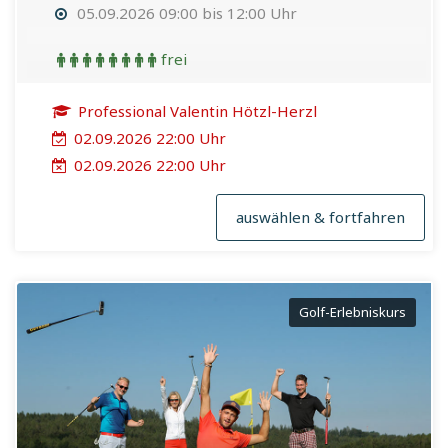
05.09.2026 09:00 bis 12:00 Uhr
frei
Professional Valentin Hötzl-Herzl
02.09.2026 22:00 Uhr
02.09.2026 22:00 Uhr
auswählen & fortfahren
Golf-Erlebniskurs