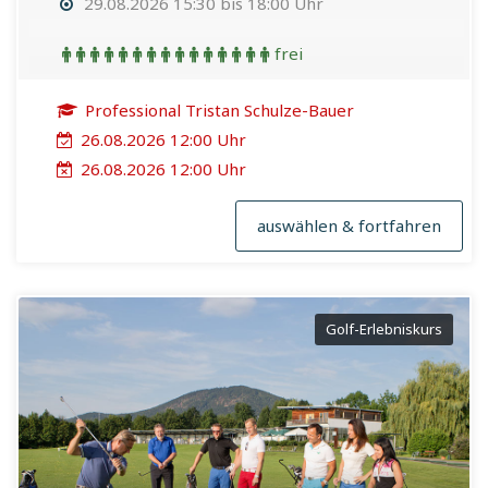
29.08.2026 15:30 bis 18:00 Uhr
frei
Professional Tristan Schulze-Bauer
26.08.2026 12:00 Uhr
26.08.2026 12:00 Uhr
auswählen & fortfahren
Golf-Erlebniskurs