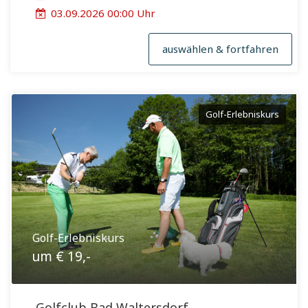
03.09.2026 00:00 Uhr
auswählen & fortfahren
Golf-Erlebniskurs
Golf-Erlebniskurs
um € 19,-
Golfclub Bad Waltersdorf