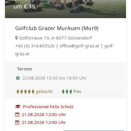
um € 19,-
Golfclub Grazer MurAuen (Mur9)
Golfstrasse 10, A-8077 Gössendorf
+43 (0) 316405520 | office@golf-graz.at | golf-
graz.at
Termin
22.08.2026 13:30 bis 16:30 Uhr
gebucht
frei
Professional Felix Schulz
21.08.2026 12:00 Uhr
21.08.2026 12:00 Uhr