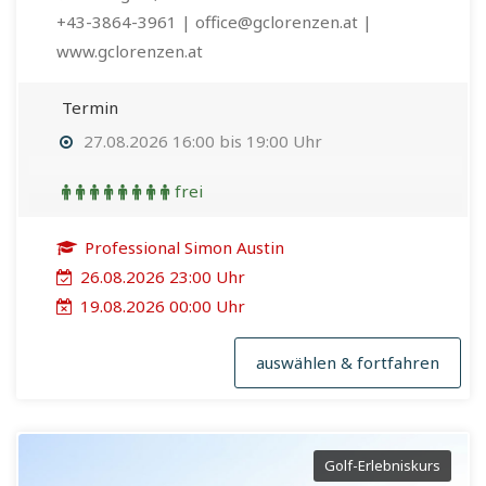
+43-3864-3961 | office@gclorenzen.at |
www.gclorenzen.at
Termin
27.08.2026 16:00 bis 19:00 Uhr
frei
Professional Simon Austin
26.08.2026 23:00 Uhr
19.08.2026 00:00 Uhr
auswählen & fortfahren
Golf-Erlebniskurs