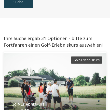
Suche
Ihre Suche ergab 31 Optionen - bitte zum
Fortfahren einen Golf-Erlebniskurs auswählen!
Golf-Erlebniskurs
Golf-Erlebniskurs