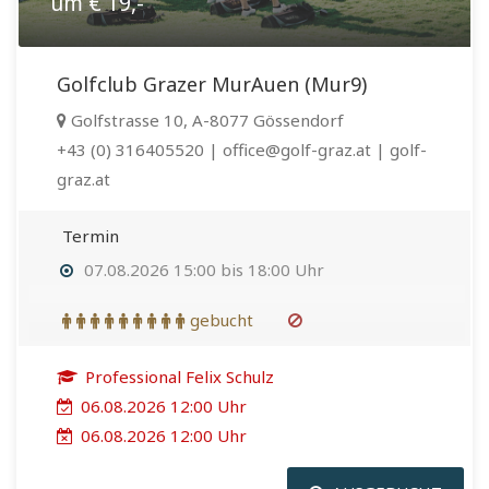
um € 19,-
Golfclub Grazer MurAuen (Mur9)
Golfstrasse 10, A-8077 Gössendorf
+43 (0) 316405520 | office@golf-graz.at | golf-
graz.at
Termin
07.08.2026 15:00 bis 18:00 Uhr
gebucht
Professional Felix Schulz
06.08.2026 12:00 Uhr
06.08.2026 12:00 Uhr