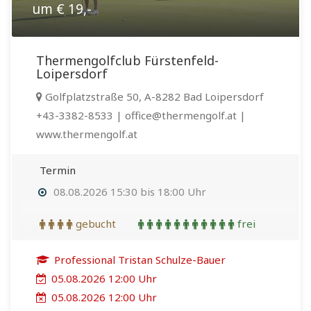
um € 19,-
Thermengolfclub Fürstenfeld-
Loipersdorf
Golfplatzstraße 50, A-8282 Bad Loipersdorf
+43-3382-8533 | office@thermengolf.at |
www.thermengolf.at
Termin
08.08.2026 15:30 bis 18:00 Uhr
gebucht
frei
Professional Tristan Schulze-Bauer
05.08.2026 12:00 Uhr
05.08.2026 12:00 Uhr