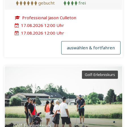
gebucht
frei
Professional Jason Culleton
17.08.2026 12:00 Uhr
17.08.2026 12:00 Uhr
auswählen & fortfahren
Golf-Erlebniskurs
Golf-Erlebniskurs