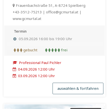
Frauenbachstraße 51, A-8724 Spielberg
+43-3512-75213 | office@gcmurtal.at |
www.gcmurtal.at
Termin
05.09.2026 16:00 bis 19:00 Uhr
gebucht
frei
Professional Paul Pichler
04.09.2026 12:00 Uhr
03.09.2026 12:00 Uhr
auswählen & fortfahren