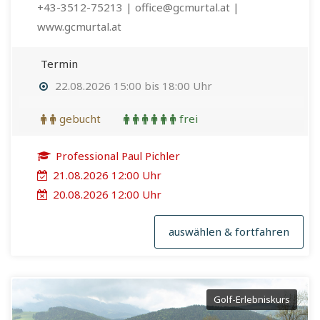
+43-3512-75213 | office@gcmurtal.at |
www.gcmurtal.at
Termin
22.08.2026 15:00 bis 18:00 Uhr
gebucht
frei
Professional Paul Pichler
21.08.2026 12:00 Uhr
20.08.2026 12:00 Uhr
auswählen & fortfahren
Golf-Erlebniskurs