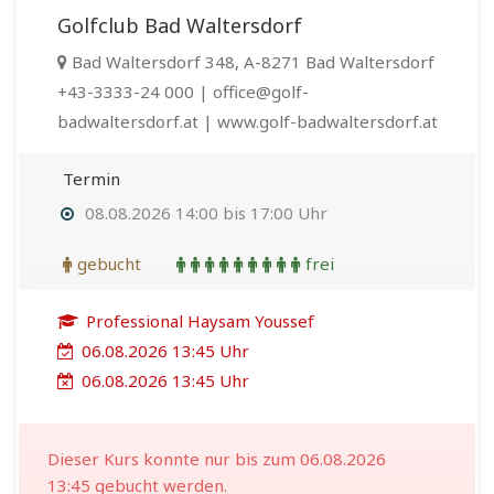
Golfclub Bad Waltersdorf
Bad Waltersdorf 348, A-8271 Bad Waltersdorf
+43-3333-24 000 | office@golf-
badwaltersdorf.at | www.golf-badwaltersdorf.at
Termin
08.08.2026 14:00 bis 17:00 Uhr
gebucht
frei
Professional Haysam Youssef
06.08.2026 13:45 Uhr
06.08.2026 13:45 Uhr
Dieser Kurs konnte nur bis zum 06.08.2026
13:45 gebucht werden.