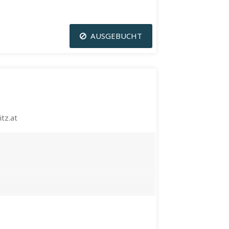
AUSGEBUCHT
tz.at