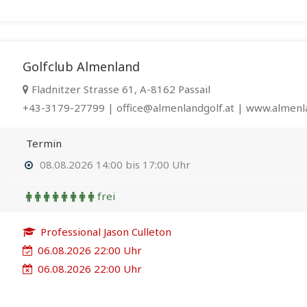
Golfclub Almenland
Fladnitzer Strasse 61, A-8162 Passail
+43-3179-27799 | office@almenlandgolf.at | www.almenla
Termin
08.08.2026 14:00 bis 17:00 Uhr
frei
Professional Jason Culleton
06.08.2026 22:00 Uhr
06.08.2026 22:00 Uhr