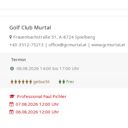
Golf Club Murtal
Frauenbachstraße 51, A-8724 Spielberg
+43-3512-75213 | office@gcmurtal.at | www.gcmurtal.at
Termin
08.08.2026 14:00 bis 17:00 Uhr
gebucht
frei
Professional Paul Pichler
07.08.2026 12:00 Uhr
06.08.2026 12:00 Uhr