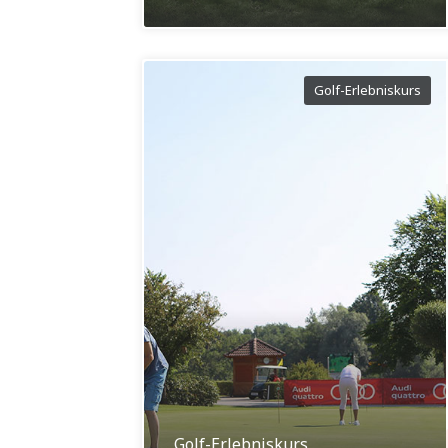
Golf-Erlebniskurs
Golf-Erlebniskurs