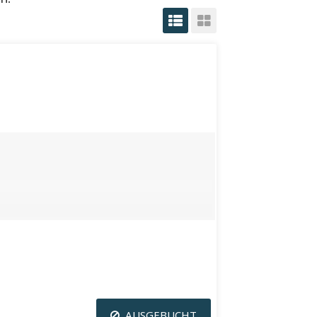
AUSGEBUCHT