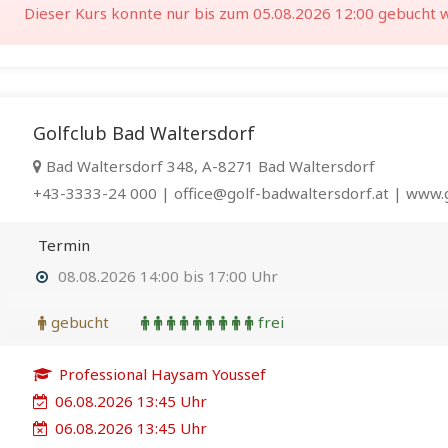
Dieser Kurs konnte nur bis zum 05.08.2026 12:00 gebucht 
Golfclub Bad Waltersdorf
Bad Waltersdorf 348, A-8271 Bad Waltersdorf
+43-3333-24 000 | office@golf-badwaltersdorf.at | www.g
Termin
08.08.2026 14:00 bis 17:00 Uhr
gebucht
frei
Professional Haysam Youssef
06.08.2026 13:45 Uhr
06.08.2026 13:45 Uhr