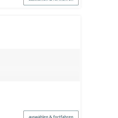
auswählen & fortfahren