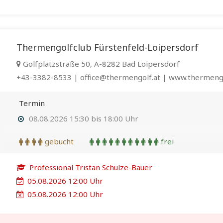
Thermengolfclub Fürstenfeld-Loipersdorf
Golfplatzstraße 50, A-8282 Bad Loipersdorf
+43-3382-8533 | office@thermengolf.at | www.thermengo
Termin
08.08.2026 15:30 bis 18:00 Uhr
gebucht
frei
Professional Tristan Schulze-Bauer
05.08.2026 12:00 Uhr
05.08.2026 12:00 Uhr