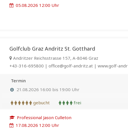
05.08.2026 12:00 Uhr
Golfclub Graz Andritz St. Gotthard
Andritzer Reichsstrasse 157, A-8046 Graz
+43-316-695800 | office@golf-andritz.at | www.golf-andri
Termin
21.08.2026 16:00 bis 19:00 Uhr
gebucht
frei
Professional Jason Culleton
17.08.2026 12:00 Uhr