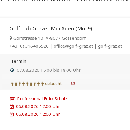
Golfclub Grazer MurAuen (Mur9)
Golfstrasse 10, A-8077 Gössendorf
+43 (0) 316405520 | office@golf-graz.at | golf-graz.at
Termin
07.08.2026 15:00 bis 18:00 Uhr
gebucht
Professional Felix Schulz
06.08.2026 12:00 Uhr
06.08.2026 12:00 Uhr