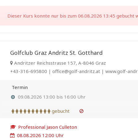
Dieser Kurs konnte nur bis zum 06.08.2026 13:45 gebucht 
Golfclub Graz Andritz St. Gotthard
Andritzer Reichsstrasse 157, A-8046 Graz
+43-316-695800 | office@golf-andritz.at | www.golf-andri
Termin
09.08.2026 13:00 bis 16:00 Uhr
gebucht
Professional Jason Culleton
08.08.2026 12:00 Uhr