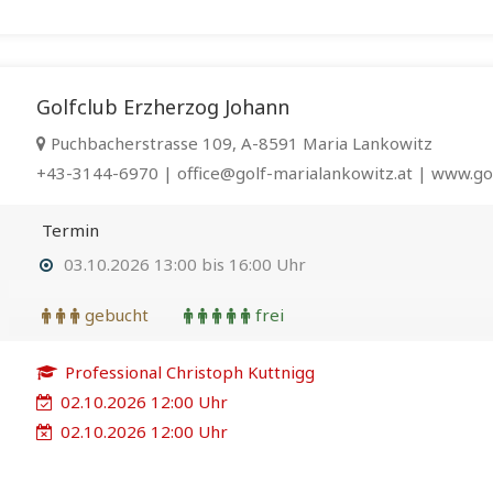
Golfclub Erzherzog Johann
Puchbacherstrasse 109, A-8591 Maria Lankowitz
+43-3144-6970 | office@golf-marialankowitz.at | www.gol
Termin
03.10.2026 13:00 bis 16:00 Uhr
gebucht
frei
Professional Christoph Kuttnigg
02.10.2026 12:00 Uhr
02.10.2026 12:00 Uhr