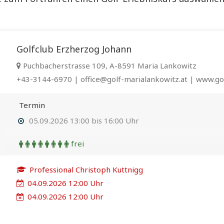
Golfclub Erzherzog Johann
Puchbacherstrasse 109, A-8591 Maria Lankowitz
+43-3144-6970 | office@golf-marialankowitz.at | www.gol
Termin
05.09.2026 13:00 bis 16:00 Uhr
frei
Professional Christoph Kuttnigg
04.09.2026 12:00 Uhr
04.09.2026 12:00 Uhr