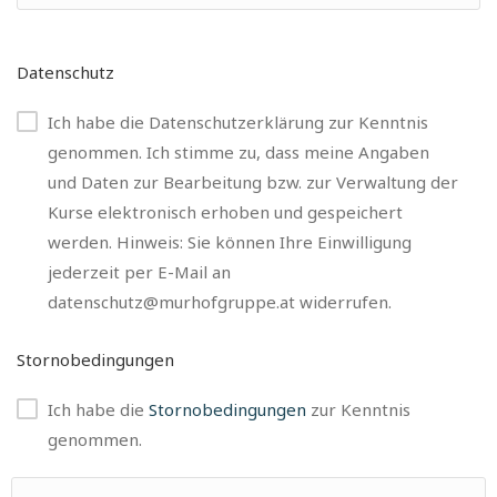
Datenschutz
Ich habe die Datenschutzerklärung zur Kenntnis
genommen. Ich stimme zu, dass meine Angaben
und Daten zur Bearbeitung bzw. zur Verwaltung der
Kurse elektronisch erhoben und gespeichert
werden. Hinweis: Sie können Ihre Einwilligung
jederzeit per E-Mail an
datenschutz@murhofgruppe.at widerrufen.
Stornobedingungen
Ich habe die
Stornobedingungen
zur Kenntnis
genommen.