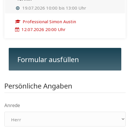
19.07.2026 10:00 bis 13:00 Uhr
Professional Simon Austin
12.07.2026 20:00 Uhr
Formular ausfüllen
Persönliche Angaben
Anrede