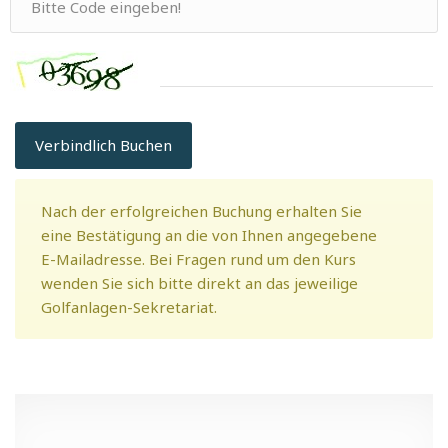
Verbindlich Buchen
Nach der erfolgreichen Buchung erhalten Sie
eine Bestätigung an die von Ihnen angegebene
E-Mailadresse. Bei Fragen rund um den Kurs
wenden Sie sich bitte direkt an das jeweilige
Golfanlagen-Sekretariat.