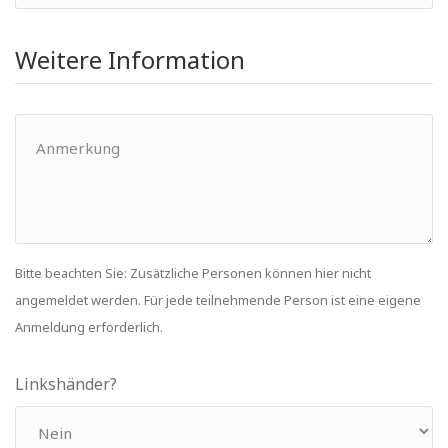
Weitere Information
Bitte beachten Sie: Zusätzliche Personen können hier nicht
angemeldet werden. Für jede teilnehmende Person ist eine eigene
Anmeldung erforderlich.
Linkshänder?