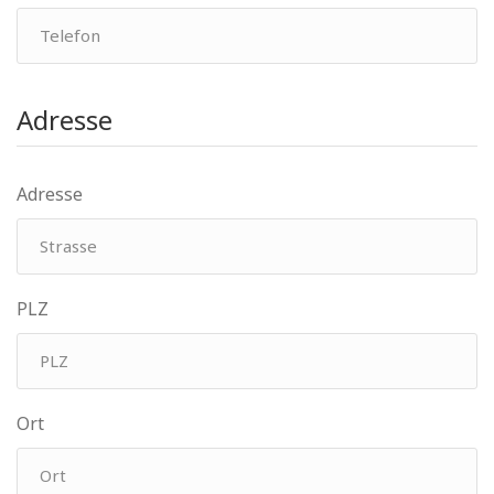
Adresse
Adresse
PLZ
Ort