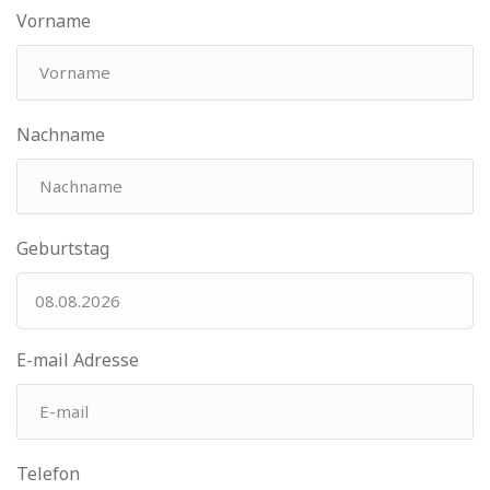
Vorname
Nachname
Geburtstag
E-mail Adresse
Telefon