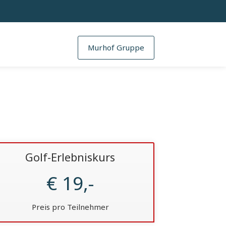
Murhof Gruppe
Golf-Erlebniskurs
€ 19,-
Preis pro Teilnehmer