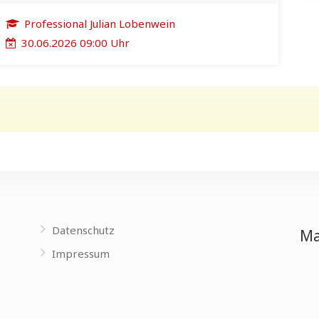
Professional Julian Lobenwein
30.06.2026 09:00 Uhr
Datenschutz
Ma
Impressum