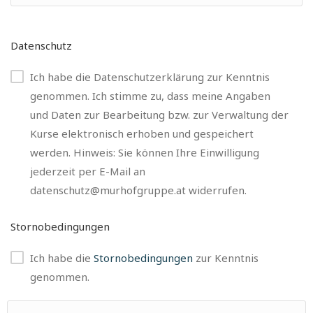
Datenschutz
Ich habe die Datenschutzerklärung zur Kenntnis
genommen. Ich stimme zu, dass meine Angaben
und Daten zur Bearbeitung bzw. zur Verwaltung der
Kurse elektronisch erhoben und gespeichert
werden. Hinweis: Sie können Ihre Einwilligung
jederzeit per E-Mail an
datenschutz@murhofgruppe.at widerrufen.
Stornobedingungen
Ich habe die
Stornobedingungen
zur Kenntnis
genommen.