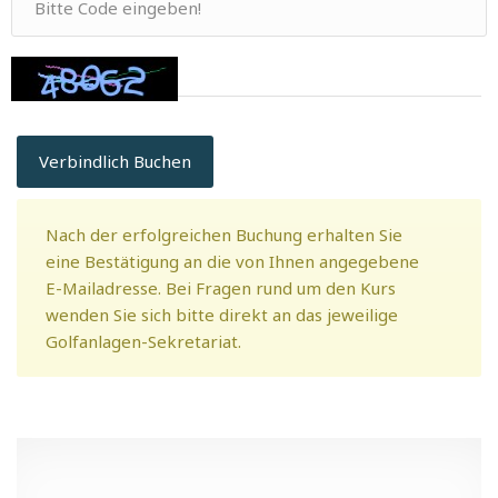
Verbindlich Buchen
Nach der erfolgreichen Buchung erhalten Sie
eine Bestätigung an die von Ihnen angegebene
E-Mailadresse. Bei Fragen rund um den Kurs
wenden Sie sich bitte direkt an das jeweilige
Golfanlagen-Sekretariat.