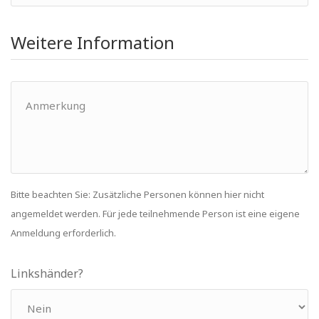
Weitere Information
Bitte beachten Sie: Zusätzliche Personen können hier nicht
angemeldet werden. Für jede teilnehmende Person ist eine eigene
Anmeldung erforderlich.
Linkshänder?