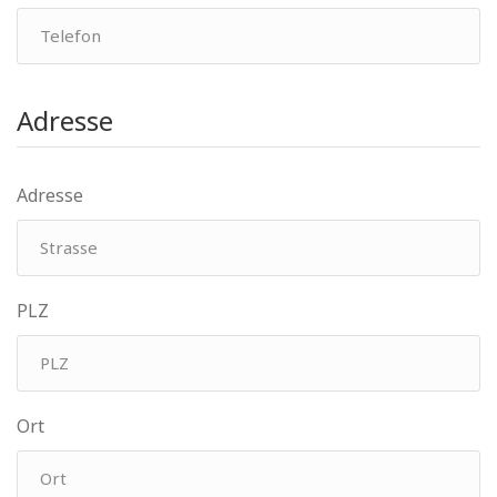
Adresse
Adresse
PLZ
Ort