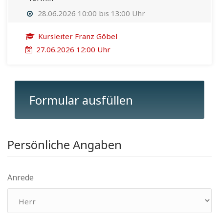
28.06.2026 10:00 bis 13:00 Uhr
Kursleiter Franz Göbel
27.06.2026 12:00 Uhr
Formular ausfüllen
Persönliche Angaben
Anrede