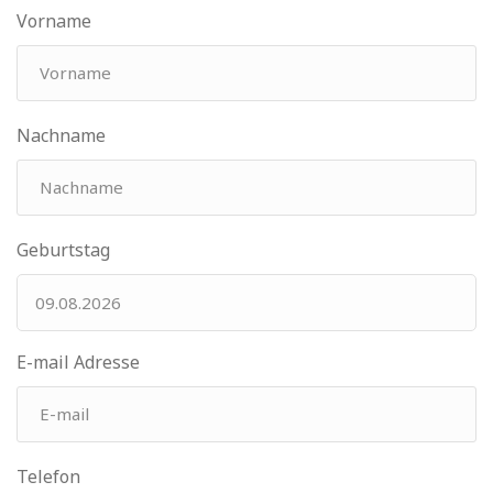
Vorname
Nachname
Geburtstag
E-mail Adresse
Telefon