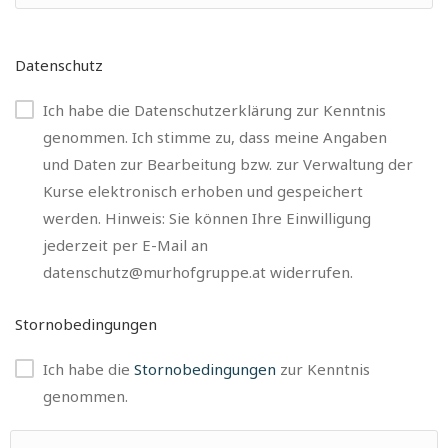
Datenschutz
Ich habe die Datenschutzerklärung zur Kenntnis
genommen. Ich stimme zu, dass meine Angaben
und Daten zur Bearbeitung bzw. zur Verwaltung der
Kurse elektronisch erhoben und gespeichert
werden. Hinweis: Sie können Ihre Einwilligung
jederzeit per E-Mail an
datenschutz@murhofgruppe.at widerrufen.
Stornobedingungen
Ich habe die
Stornobedingungen
zur Kenntnis
genommen.