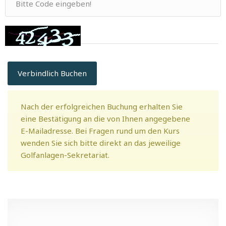
Verbindlich Buchen
Nach der erfolgreichen Buchung erhalten Sie
eine Bestätigung an die von Ihnen angegebene
E-Mailadresse. Bei Fragen rund um den Kurs
wenden Sie sich bitte direkt an das jeweilige
Golfanlagen-Sekretariat.