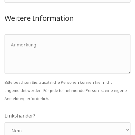
Weitere Information
Bitte beachten Sie: Zusätzliche Personen können hier nicht
angemeldet werden. Für jede teilnehmende Person ist eine eigene
Anmeldung erforderlich.
Linkshänder?