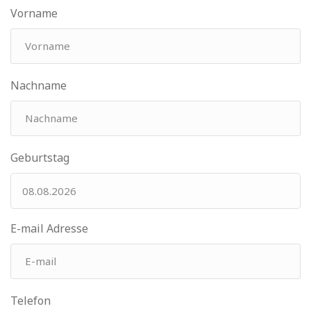
Vorname
Nachname
Geburtstag
E-mail Adresse
Telefon