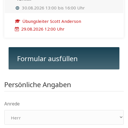
30.08.2026 13:00 bis 16:00 Uhr
Übungsleiter Scott Anderson
29.08.2026 12:00 Uhr
Formular ausfüllen
Persönliche Angaben
Anrede