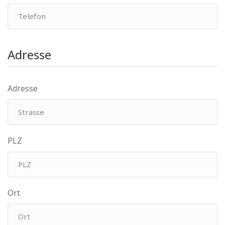
Adresse
Adresse
PLZ
Ort