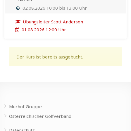
02.08.2026 10:00 bis 13:00 Uhr
Übungsleiter Scott Anderson
01.08.2026 12:00 Uhr
Der Kurs ist bereits ausgebucht.
Murhof Gruppe
Österreichischer Golfverband
Datenschutz