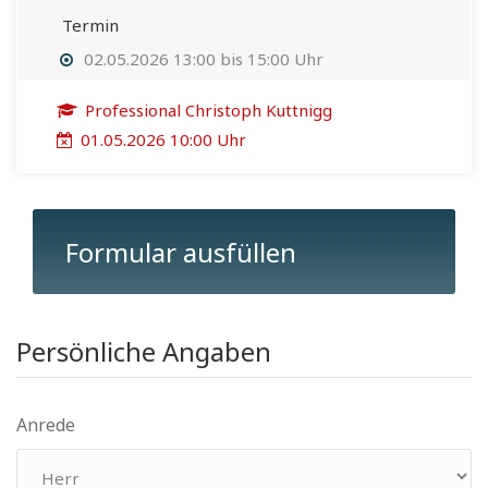
Termin
02.05.2026 13:00 bis 15:00 Uhr
Professional Christoph Kuttnigg
01.05.2026 10:00 Uhr
Formular ausfüllen
Persönliche Angaben
Anrede