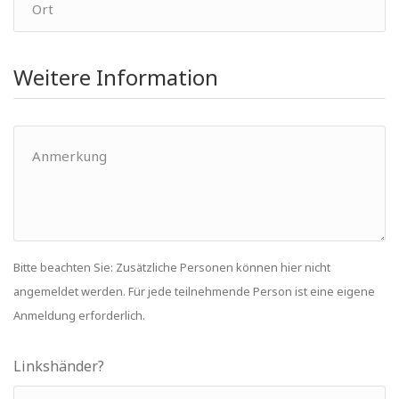
Weitere Information
Bitte beachten Sie: Zusätzliche Personen können hier nicht
angemeldet werden. Für jede teilnehmende Person ist eine eigene
Anmeldung erforderlich.
Linkshänder?