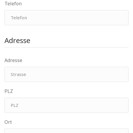
Telefon
Adresse
Adresse
PLZ
Ort