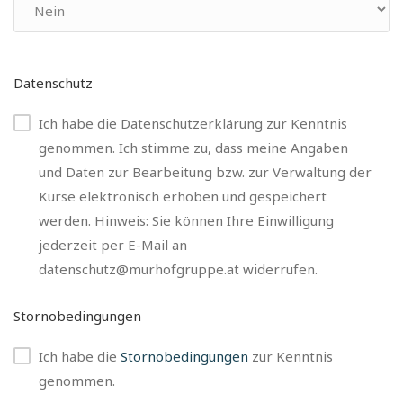
Datenschutz
Ich habe die Datenschutzerklärung zur Kenntnis
genommen. Ich stimme zu, dass meine Angaben
und Daten zur Bearbeitung bzw. zur Verwaltung der
Kurse elektronisch erhoben und gespeichert
werden. Hinweis: Sie können Ihre Einwilligung
jederzeit per E-Mail an
datenschutz@murhofgruppe.at widerrufen.
Stornobedingungen
Ich habe die
Stornobedingungen
zur Kenntnis
genommen.