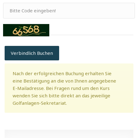
Verbindlich Buchen
Nach der erfolgreichen Buchung erhalten Sie
eine Bestätigung an die von Ihnen angegebene
E-Mailadresse. Bei Fragen rund um den Kurs
wenden Sie sich bitte direkt an das jeweilige
Golfanlagen-Sekretariat.