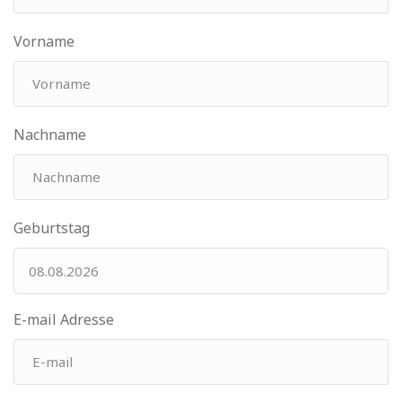
Vorname
Nachname
Geburtstag
E-mail Adresse