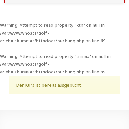
Warning
: Attempt to read property "ktn" on null in
/var/www/vhosts/golf-
erlebniskurse.at/httpdocs/buchung.php
on line
69
Warning
: Attempt to read property "tnmax" on null in
/var/www/vhosts/golf-
erlebniskurse.at/httpdocs/buchung.php
on line
69
Der Kurs ist bereits ausgebucht.