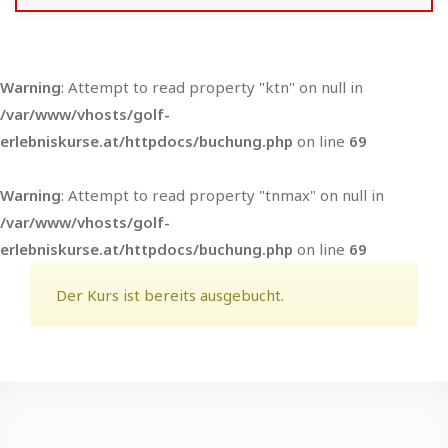
Warning
: Attempt to read property "ktn" on null in
/var/www/vhosts/golf-
erlebniskurse.at/httpdocs/buchung.php
on line
69
Warning
: Attempt to read property "tnmax" on null in
/var/www/vhosts/golf-
erlebniskurse.at/httpdocs/buchung.php
on line
69
Der Kurs ist bereits ausgebucht.