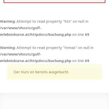
Warning
: Attempt to read property "ktn" on null in
/var/www/vhosts/golf-
erlebniskurse.at/httpdocs/buchung.php
on line
69
Warning
: Attempt to read property "tnmax" on null in
/var/www/vhosts/golf-
erlebniskurse.at/httpdocs/buchung.php
on line
69
Der Kurs ist bereits ausgebucht.