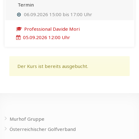
Termin
06.09.2026 15:00 bis 17:00 Uhr
Professional Davide Mori
05.09.2026 12:00 Uhr
Der Kurs ist bereits ausgebucht.
Murhof Gruppe
Österreichischer Golfverband