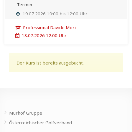
Termin
19.07.2026 10:00 bis 12:00 Uhr
Professional Davide Mori
18.07.2026 12:00 Uhr
Der Kurs ist bereits ausgebucht.
Murhof Gruppe
Österreichischer Golfverband