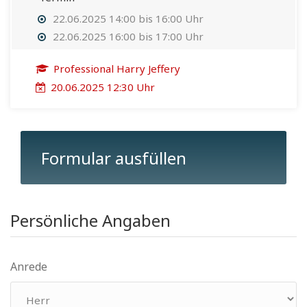
22.06.2025 14:00 bis 16:00 Uhr
22.06.2025 16:00 bis 17:00 Uhr
Professional Harry Jeffery
20.06.2025 12:30 Uhr
Formular ausfüllen
Persönliche Angaben
Anrede