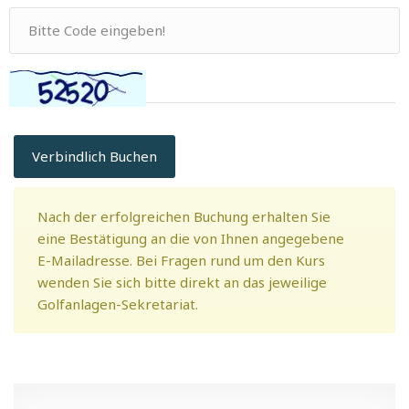
Verbindlich Buchen
Nach der erfolgreichen Buchung erhalten Sie
eine Bestätigung an die von Ihnen angegebene
E-Mailadresse. Bei Fragen rund um den Kurs
wenden Sie sich bitte direkt an das jeweilige
Golfanlagen-Sekretariat.