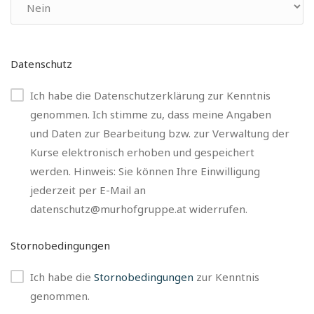
Datenschutz
Ich habe die Datenschutzerklärung zur Kenntnis
genommen. Ich stimme zu, dass meine Angaben
und Daten zur Bearbeitung bzw. zur Verwaltung der
Kurse elektronisch erhoben und gespeichert
werden. Hinweis: Sie können Ihre Einwilligung
jederzeit per E-Mail an
datenschutz@murhofgruppe.at widerrufen.
Stornobedingungen
Ich habe die
Stornobedingungen
zur Kenntnis
genommen.