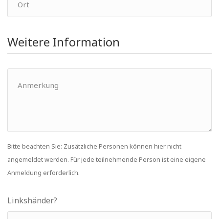
Weitere Information
Bitte beachten Sie: Zusätzliche Personen können hier nicht
angemeldet werden. Für jede teilnehmende Person ist eine eigene
Anmeldung erforderlich.
Linkshänder?