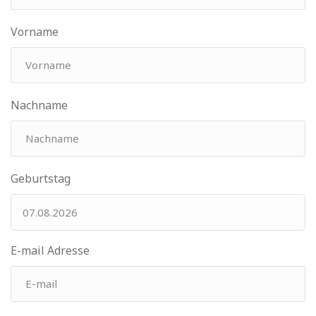
Vorname
Nachname
Geburtstag
E-mail Adresse