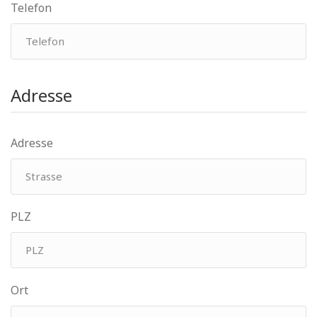
Telefon
Adresse
Adresse
PLZ
Ort